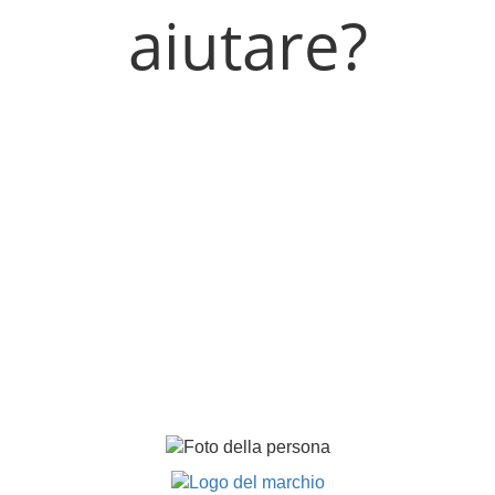
aiutare?