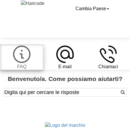
Cambia Paese
FAQ
E-mail
Chiamaci
Benvenuto/a. Come possiamo aiutarti?