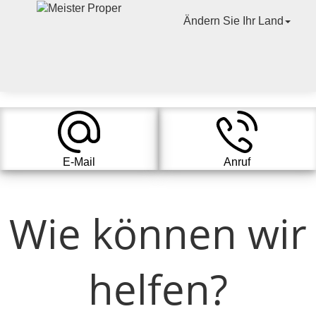
Ändern Sie Ihr Land
E-Mail
Anruf
Wie können wir
helfen?